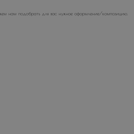
жем нам подобрать для вас нужное оформление/композицию.