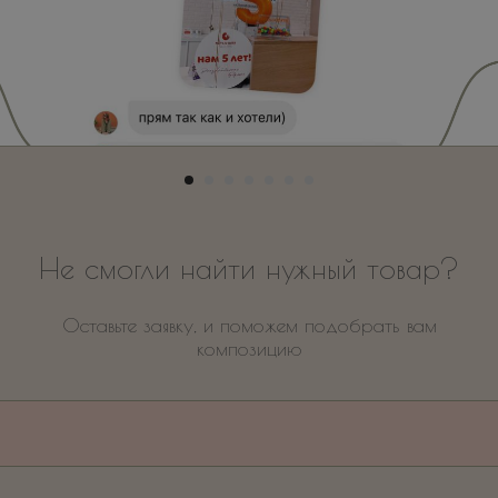
Не смогли найти нужный товар?
Оставьте заявку, и поможем подобрать вам
композицию