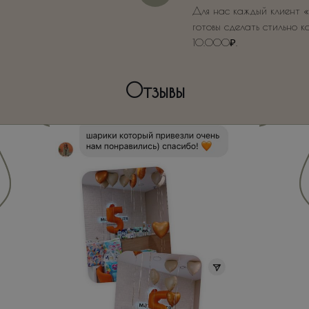
Для нас каждый клиент «
готовы сделать стильно к
10.000₽.
Отзывы