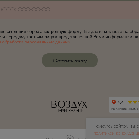
яя сведения через электронную форму, Вы даете согласие на обра
е и передачу третьим лицам представленной Вами информации на
и обработки персональных данных
.
Оставить заявку
Пользуясь сайтом, вы 
политикой конфиденц