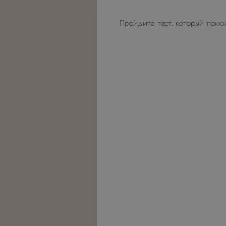
Пройдите тест, который помо