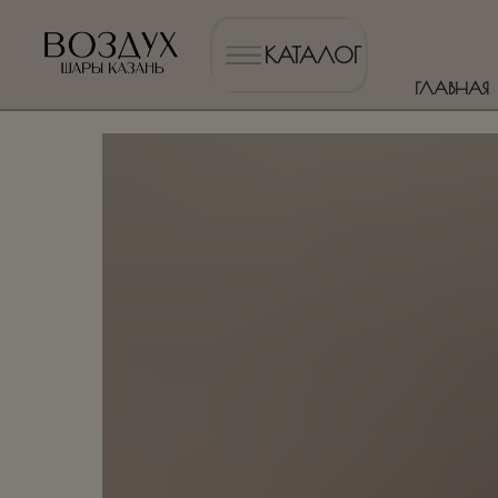
КАТАЛОГ
ГЛАВНАЯ