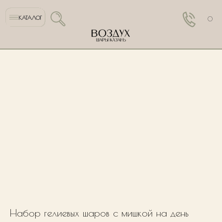
КАТАЛОГ
0
Набор гелиевых шаров с мишкой на день