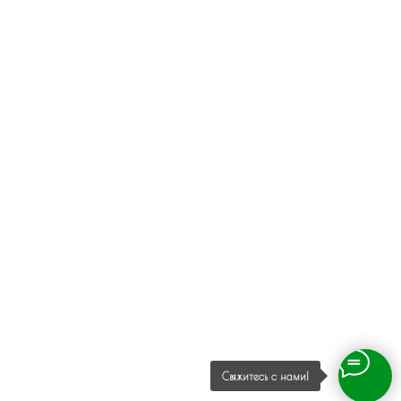
Свяжитесь с нами!