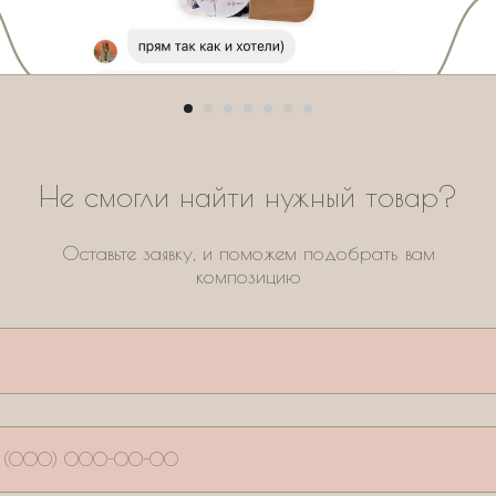
Не смогли найти нужный товар?
Оставьте заявку, и поможем подобрать вам
композицию