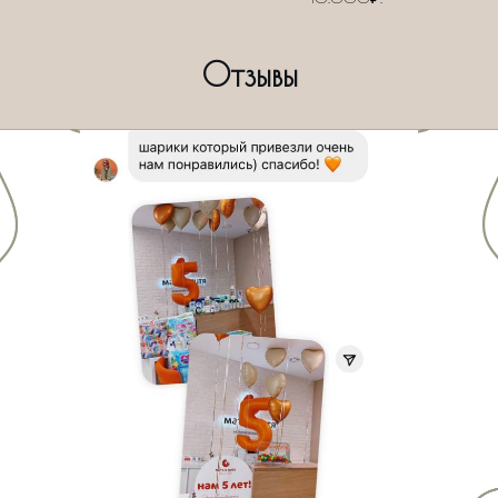
Отзывы