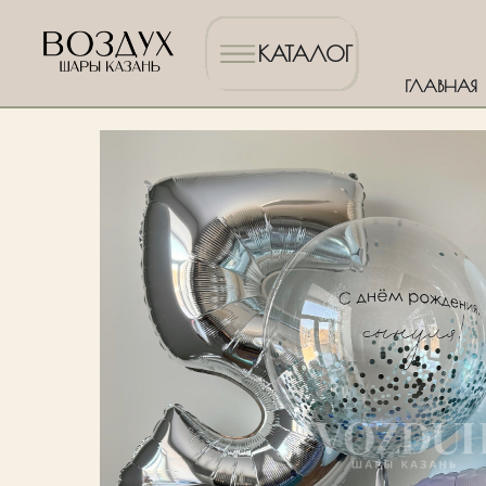
КАТАЛОГ
ГЛАВНАЯ