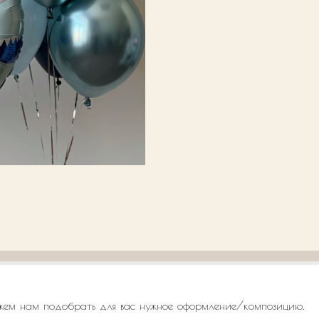
жем нам подобрать для вас нужное оформление/композицию.