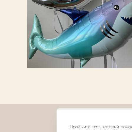
Пройдите тест, который помо