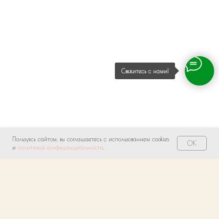
Свяжитесь с нами!
Пользуясь сайтом, вы соглашаетесь с использованием cookies
OK
и
политикой конфиденциальности
.