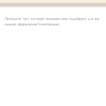
Пройдите тест, который поможем нам подобрать для вас
нужное оформление/композицию.