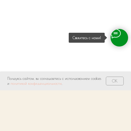
Свяжитесь с нами!
Пользуясь сайтом, вы соглашаетесь с использованием cookies
OK
и
политикой конфиденциальности
.