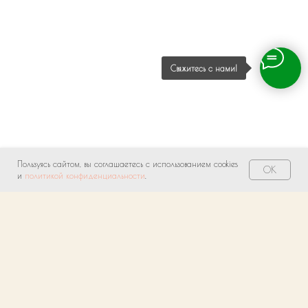
Свяжитесь с нами!
Пользуясь сайтом, вы соглашаетесь с использованием cookies
OK
и
политикой конфиденциальности
.