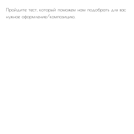
Пройдите тест, который поможем нам подобрать для вас
нужное оформление/композицию.