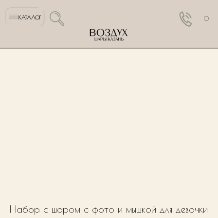
КАТАЛОГ
0
Набор с шаром с фото и мышкой для девочки