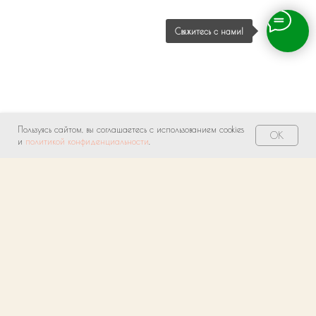
Свяжитесь с нами!
Пользуясь сайтом, вы соглашаетесь с использованием cookies
OK
и
политикой конфиденциальности
.
О нас