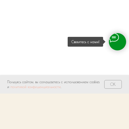
Свяжитесь с нами!
Пользуясь сайтом, вы соглашаетесь с использованием cookies
OK
и
политикой конфиденциальности
.