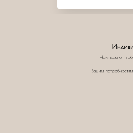
Индиви
Нам важно, чтоб
Вашим потребностям