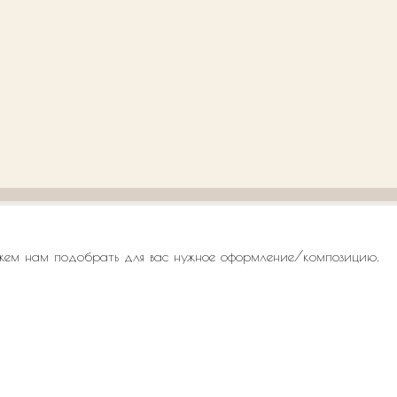
жем нам подобрать для вас нужное оформление/композицию.