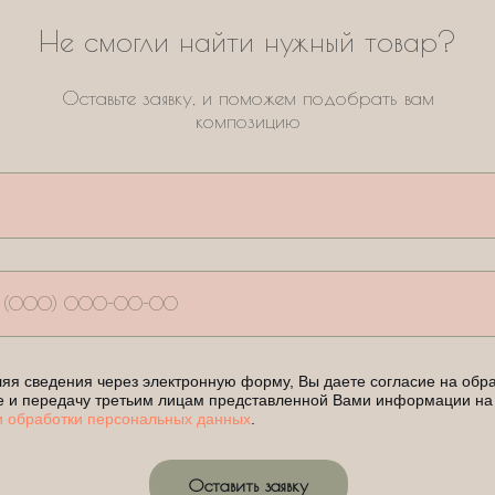
Не смогли найти нужный товар?
Оставьте заявку, и поможем подобрать вам
композицию
яя сведения через электронную форму, Вы даете согласие на обра
е и передачу третьим лицам представленной Вами информации на
и обработки персональных данных
.
Оставить заявку