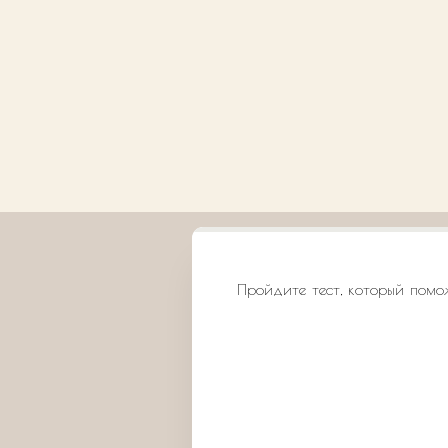
Пройдите тест, который помо