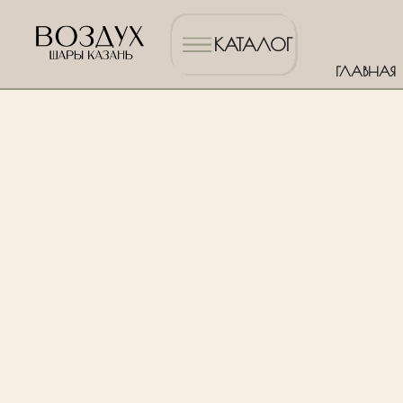
КАТАЛОГ
ГЛАВНАЯ