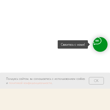
Свяжитесь с нами!
Пользуясь сайтом, вы соглашаетесь с использованием cookies
OK
и
политикой конфиденциальности
.