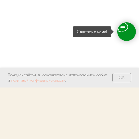
Свяжитесь с нами!
Пользуясь сайтом, вы соглашаетесь с использованием cookies
OK
и
политикой конфиденциальности
.