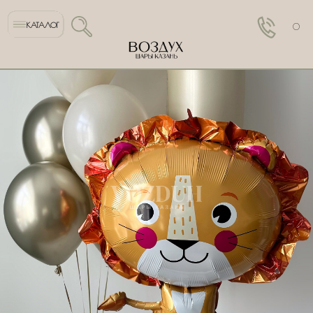
КАТАЛОГ
0