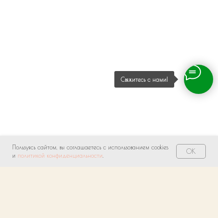
Свяжитесь с нами!
Пользуясь сайтом, вы соглашаетесь с использованием cookies
OK
и
политикой конфиденциальности
.