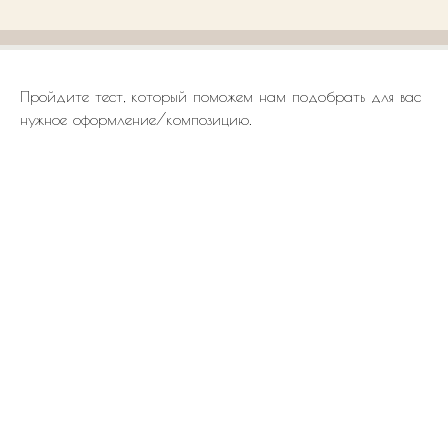
Пройдите тест, который поможем нам подобрать для вас
нужное оформление/композицию.