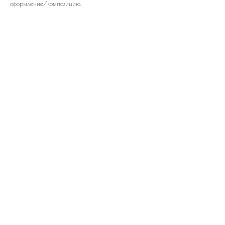
оформление/композицию.