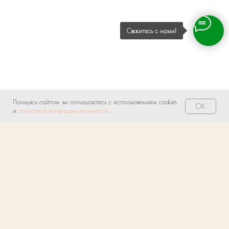
Свяжитесь с нами!
Пользуясь сайтом, вы соглашаетесь с использованием cookies
OK
и
политикой конфиденциальности
.
О нас