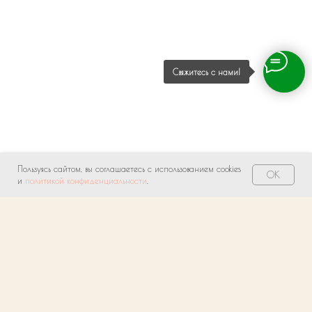
Свяжитесь с нами!
Пользуясь сайтом, вы соглашаетесь с использованием cookies
OK
и
политикой конфиденциальности
.