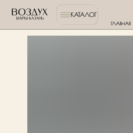
КАТАЛОГ
ГЛАВНАЯ