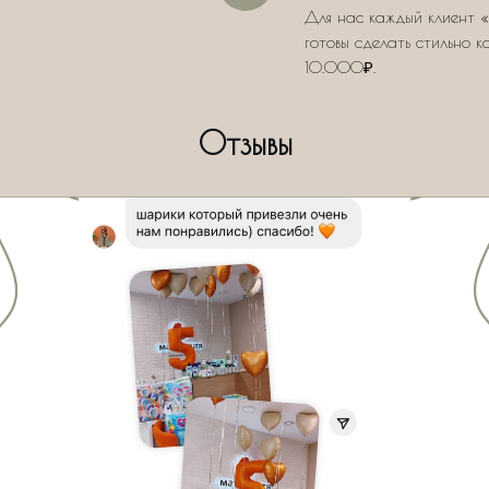
Для нас каждый клиент «
готовы сделать стильно к
10.000₽.
Отзывы