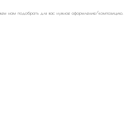
жем нам подобрать для вас нужное оформление/композицию.