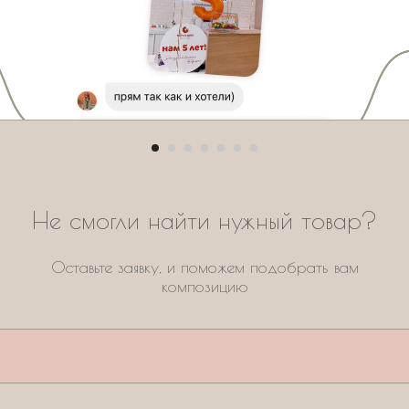
Не смогли найти нужный товар?
Оставьте заявку, и поможем подобрать вам
композицию