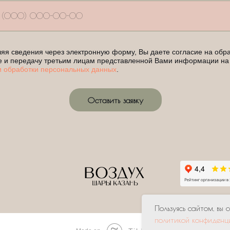
яя сведения через электронную форму, Вы даете согласие на обра
е и передачу третьим лицам представленной Вами информации на
и обработки персональных данных
.
Оставить заявку
Пользуясь сайтом, вы 
политикой конфиденц