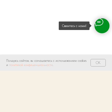
Свяжитесь с нами!
Пользуясь сайтом, вы соглашаетесь с использованием cookies
OK
и
политикой конфиденциальности
.