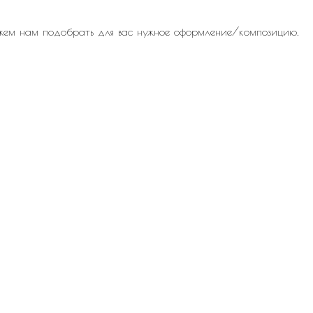
жем нам подобрать для вас нужное оформление/композицию.