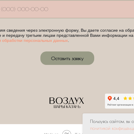
яя сведения через электронную форму, Вы даете согласие на обра
е и передачу третьим лицам представленной Вами информации на
и обработки персональных данных
.
Оставить заявку
Пользуясь сайтом, вы 
политикой конфиденц