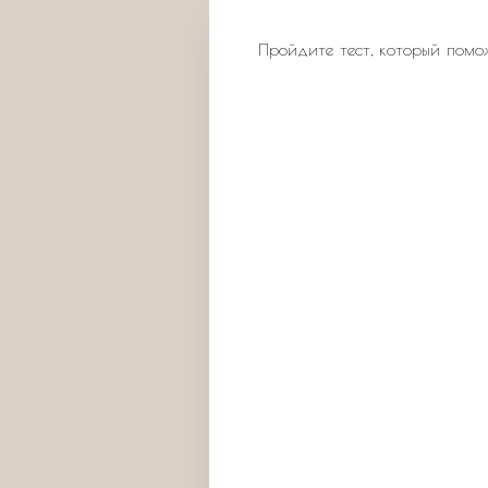
Пройдите тест, который помо