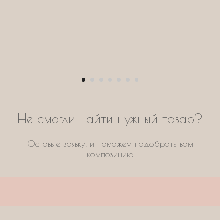
Не смогли найти нужный товар?
Оставьте заявку, и поможем подобрать вам
композицию