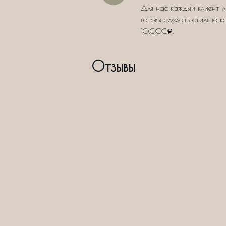
Для нас каждый клиент «
готовы сделать стильно к
10.000₽.
Отзывы