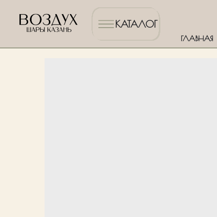
КАТАЛОГ
ГЛАВНАЯ