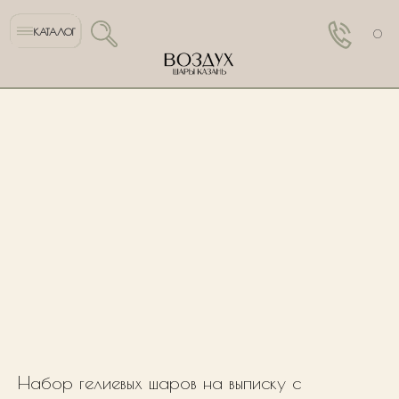
КАТАЛОГ
0
Набор гелиевых шаров на выписку с