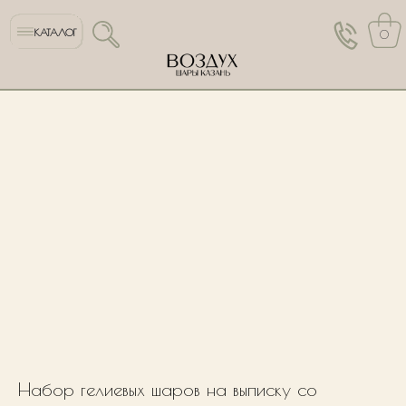
КАТАЛОГ
0
Набор гелиевых шаров на выписку со