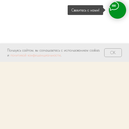
Свяжитесь с нами!
Пользуясь сайтом, вы соглашаетесь с использованием cookies
OK
и
политикой конфиденциальности
.
О нас
Индивидуальный подход