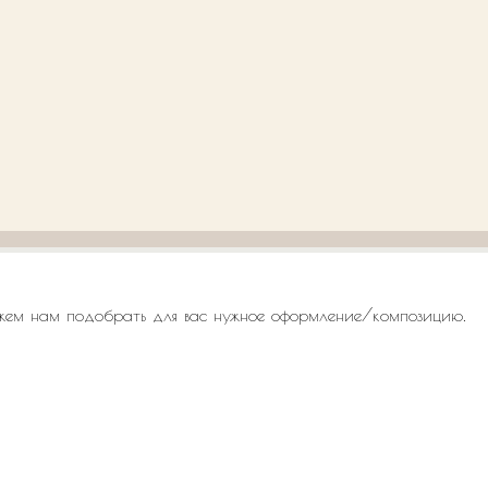
жем нам подобрать для вас нужное оформление/композицию.