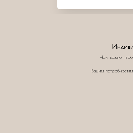
Индиви
Нам важно, чтоб
Вашим потребностям