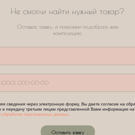
Не смогли найти нужный товар?
Оставьте заявку, и поможем подобрать вам
композицию
яя сведения через электронную форму, Вы даете согласие на обра
е и передачу третьим лицам представленной Вами информации на
и обработки персональных данных
.
Оставить заявку