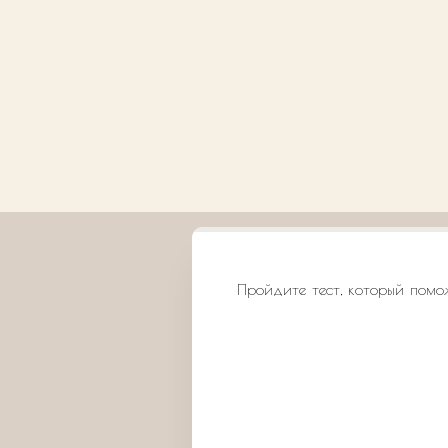
Пройдите тест, который помо