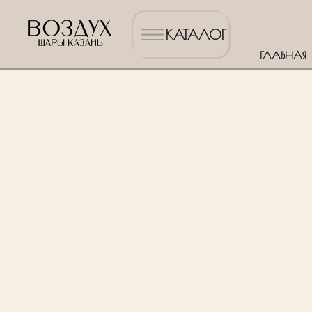
КАТАЛОГ
ГЛАВНАЯ