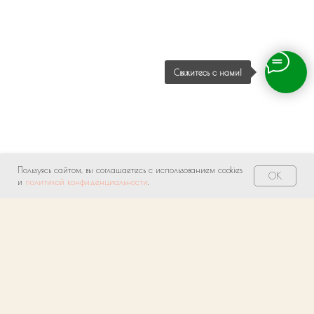
Свяжитесь с нами!
Пользуясь сайтом, вы соглашаетесь с использованием cookies
OK
и
политикой конфиденциальности
.